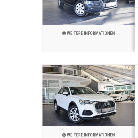
WEITERE INFORMATIONEN
WEITERE INFORMATIONEN