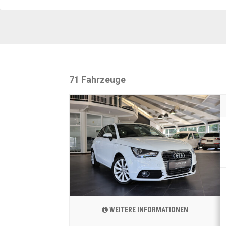
71 Fahrzeuge
WEITERE INFORMATIONEN