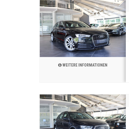
WEITERE INFORMATIONEN