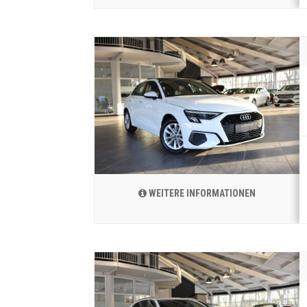
WEITERE INFORMATIONEN