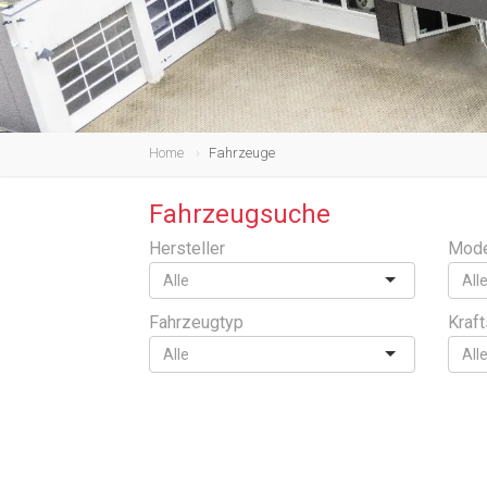
Home
Fahrzeuge
Fahrzeugsuche
Hersteller
Mode
Fahrzeugtyp
Kraft