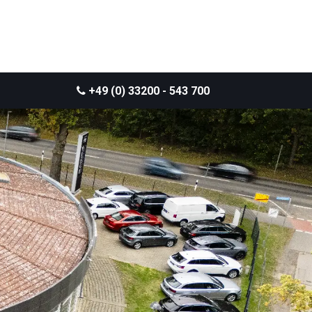
+49 (0) 33200 - 543 700