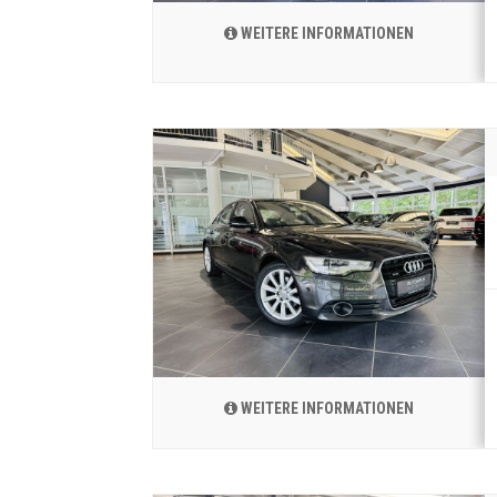
WEITERE INFORMATIONEN
WEITERE INFORMATIONEN