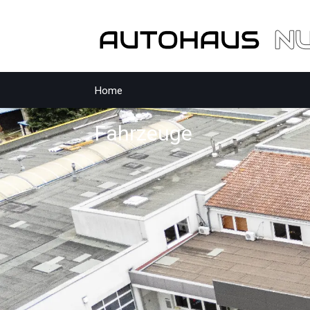
Home
Fahrzeuge