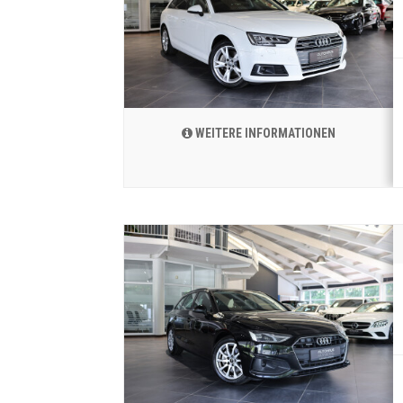
WEITERE INFORMATIONEN