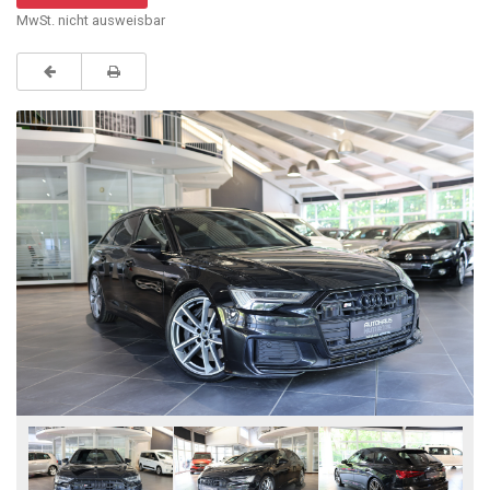
MwSt. nicht ausweisbar