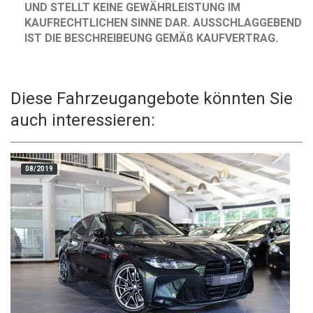
UND STELLT KEINE GEWÄHRLEISTUNG IM
KAUFRECHTLICHEN SINNE DAR. AUSSCHLAGGEBEND
IST DIE BESCHREIBEUNG GEMÄß KAUFVERTRAG.
Diese Fahrzeugangebote könnten Sie
auch interessieren:
08/2019