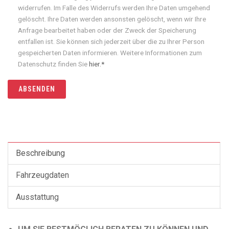
widerrufen. Im Falle des Widerrufs werden Ihre Daten umgehend
gelöscht. Ihre Daten werden ansonsten gelöscht, wenn wir Ihre
Anfrage bearbeitet haben oder der Zweck der Speicherung
entfallen ist. Sie können sich jederzeit über die zu Ihrer Person
gespeicherten Daten informieren. Weitere Informationen zum
Datenschutz finden Sie
hier.*
ABSENDEN
Beschreibung
Fahrzeugdaten
Ausstattung