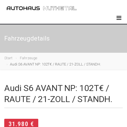
Fahrzeugdetails
Start
Fahrzeuge
Audi S6 AVANT NP: 102T€ / RAUTE / 21-ZOLL / STANDH.
Audi S6 AVANT NP: 102T€ /
RAUTE / 21-ZOLL / STANDH.
31.980 €