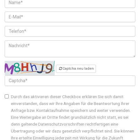
Captcha neu laden
Durch das aktivieren dieser Checkbox erklären Sie sich damit
einverstanden, dass wir Ihre Angaben für die Beantwortung Ihrer
Anfrage bzw. Kontaktaufnahme speichern und weiter verwenden.
Eine Weitergabe an Dritte findet grundsätzlich nicht statt, es sei
denn geltende Datenschutzvorschriften rechtfertigen eine
Übertragung oder wir dazu gesetzlich verpflichtet sind. Sie können
Ihre erteilte Einwilligung jederzeit mit Wirkung für die Zukunft